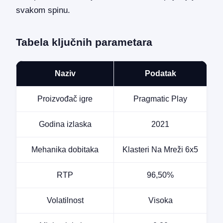
svakom spinu.
Tabela ključnih parametara
Naziv
Podatak
Proizvođač igre
Pragmatic Play
Godina izlaska
2021
Mehanika dobitaka
Klasteri Na Mreži 6x5
RTP
96,50%
Volatilnost
Visoka