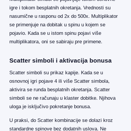
igre i tokom besplatnih okretanja. Vrednosti su
nasumične u rasponu od 2x do 500x. Multiplikator
se primenjuje na dobitak u spinu u kojem se
pojavio. Kada se u istom spinu pojavi više
multiplikatora, oni se sabiraju pre primene.
Scatter simboli i aktivacija bonusa
Scatter simboli su prikaz kapije. Kada se u
osnovnoj igri pojave 4 ili više Scatter simbola,
aktivira se runda besplatnih okretanja. Scatter
simboli se ne računaju u klaster dobitke. Njihova
uloga je isključivo pokretanje bonusa.
U praksi, do Scatter kombinacije se dolazi kroz
standardne spinove bez dodatnih uslova. Ne