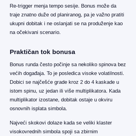
Re-trigger menja tempo sesije. Bonus može da
traje znatno duže od planiranog, pa je važno pratiti
ukupni dobitak i ne oslanjati se na produženje kao
na očekivani scenario.
Praktičan tok bonusa
Bonus runda često počinje sa nekoliko spinova bez
većih događaja. To je posledica visoke volatilnosti.
Dobici se najčešće grade kroz 2 do 4 kaskade u
istom spinu, uz jedan ili više multiplikatora. Kada
multiplikator izostane, dobitak ostaje u okviru
osnovnih isplata simbola.
Najveći skokovi dolaze kada se veliki klaster
visokovrednih simbola spoji sa zbirnim