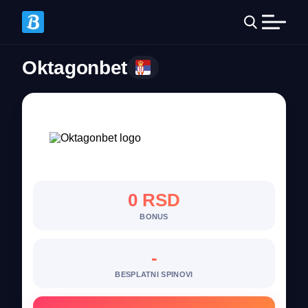
Oktagonbet
0 RSD
BONUS
-
BESPLATNI SPINOVI