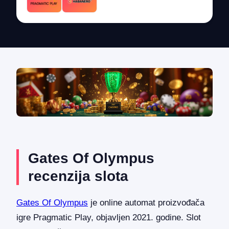
Gates Of Olympus
recenzija slota
Gates Of Olympus
je online automat proizvođača
igre Pragmatic Play, objavljen 2021. godine. Slot