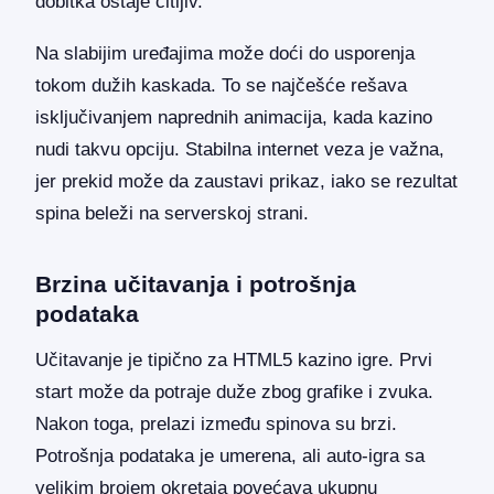
dobitka ostaje čitljiv.
Na slabijim uređajima može doći do usporenja
tokom dužih kaskada. To se najčešće rešava
isključivanjem naprednih animacija, kada kazino
nudi takvu opciju. Stabilna internet veza je važna,
jer prekid može da zaustavi prikaz, iako se rezultat
spina beleži na serverskoj strani.
Brzina učitavanja i potrošnja
podataka
Učitavanje je tipično za HTML5 kazino igre. Prvi
start može da potraje duže zbog grafike i zvuka.
Nakon toga, prelazi između spinova su brzi.
Potrošnja podataka je umerena, ali auto-igra sa
velikim brojem okretaja povećava ukupnu