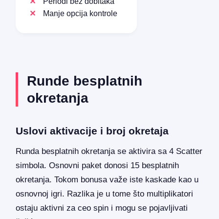
Periodi bez dobitaka
Manje opcija kontrole
Runde besplatnih
okretanja
Uslovi aktivacije i broj okretaja
Runda besplatnih okretanja se aktivira sa 4 Scatter
simbola. Osnovni paket donosi 15 besplatnih
okretanja. Tokom bonusa važe iste kaskade kao u
osnovnoj igri. Razlika je u tome što multiplikatori
ostaju aktivni za ceo spin i mogu se pojavljivati