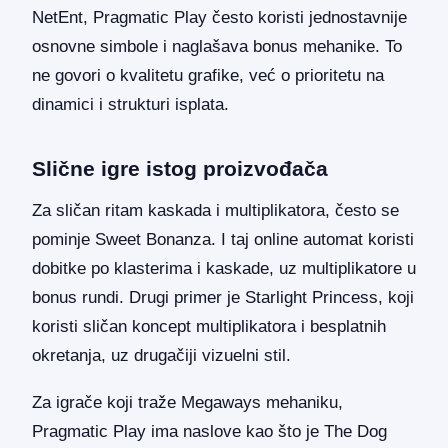
NetEnt, Pragmatic Play često koristi jednostavnije
osnovne simbole i naglašava bonus mehanike. To
ne govori o kvalitetu grafike, već o prioritetu na
dinamici i strukturi isplata.
Slične igre istog proizvođača
Za sličan ritam kaskada i multiplikatora, često se
pominje Sweet Bonanza. I taj online automat koristi
dobitke po klasterima i kaskade, uz multiplikatore u
bonus rundi. Drugi primer je Starlight Princess, koji
koristi sličan koncept multiplikatora i besplatnih
okretanja, uz drugačiji vizuelni stil.
Za igrače koji traže Megaways mehaniku,
Pragmatic Play ima naslove kao što je The Dog