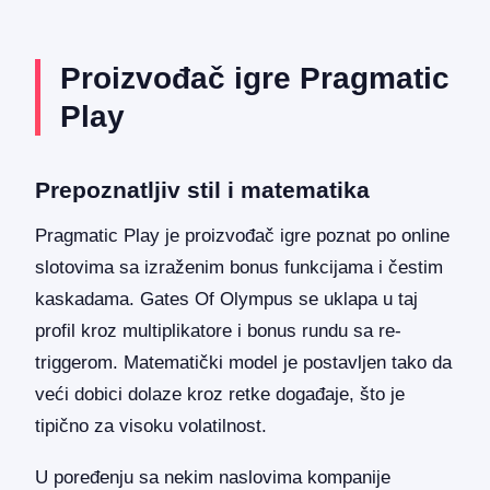
Proizvođač igre Pragmatic
Play
Prepoznatljiv stil i matematika
Pragmatic Play je proizvođač igre poznat po online
slotovima sa izraženim bonus funkcijama i čestim
kaskadama. Gates Of Olympus se uklapa u taj
profil kroz multiplikatore i bonus rundu sa re-
triggerom. Matematički model je postavljen tako da
veći dobici dolaze kroz retke događaje, što je
tipično za visoku volatilnost.
U poređenju sa nekim naslovima kompanije