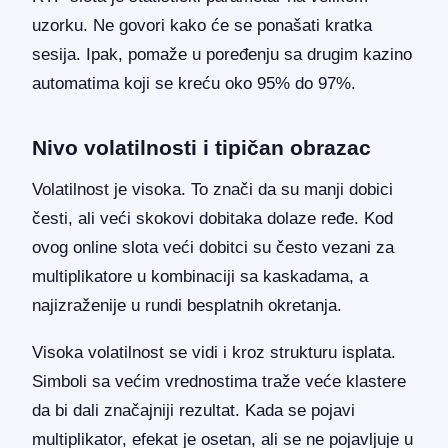
uzorku. Ne govori kako će se ponašati kratka
sesija. Ipak, pomaže u poređenju sa drugim kazino
automatima koji se kreću oko 95% do 97%.
Nivo volatilnosti i tipičan obrazac
Volatilnost je visoka. To znači da su manji dobici
česti, ali veći skokovi dobitaka dolaze ređe. Kod
ovog online slota veći dobitci su često vezani za
multiplikatore u kombinaciji sa kaskadama, a
najizraženije u rundi besplatnih okretanja.
Visoka volatilnost se vidi i kroz strukturu isplata.
Simboli sa većim vrednostima traže veće klastere
da bi dali značajniji rezultat. Kada se pojavi
multiplikator, efekat je osetan, ali se ne pojavljuje u