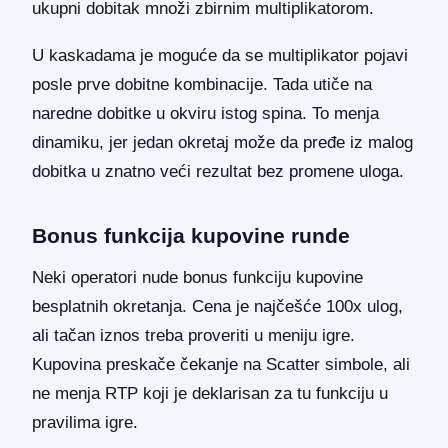
ukupni dobitak množi zbirnim multiplikatorom.
U kaskadama je moguće da se multiplikator pojavi
posle prve dobitne kombinacije. Tada utiče na
naredne dobitke u okviru istog spina. To menja
dinamiku, jer jedan okretaj može da pređe iz malog
dobitka u znatno veći rezultat bez promene uloga.
Bonus funkcija kupovine runde
Neki operatori nude bonus funkciju kupovine
besplatnih okretanja. Cena je najčešće 100x ulog,
ali tačan iznos treba proveriti u meniju igre.
Kupovina preskače čekanje na Scatter simbole, ali
ne menja RTP koji je deklarisan za tu funkciju u
pravilima igre.