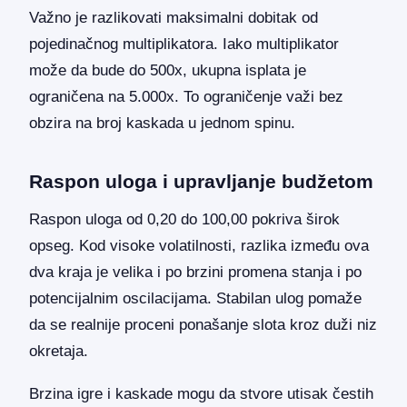
Važno je razlikovati maksimalni dobitak od
pojedinačnog multiplikatora. Iako multiplikator
može da bude do 500x, ukupna isplata je
ograničena na 5.000x. To ograničenje važi bez
obzira na broj kaskada u jednom spinu.
Raspon uloga i upravljanje budžetom
Raspon uloga od 0,20 do 100,00 pokriva širok
opseg. Kod visoke volatilnosti, razlika između ova
dva kraja je velika i po brzini promena stanja i po
potencijalnim oscilacijama. Stabilan ulog pomaže
da se realnije proceni ponašanje slota kroz duži niz
okretaja.
Brzina igre i kaskade mogu da stvore utisak čestih