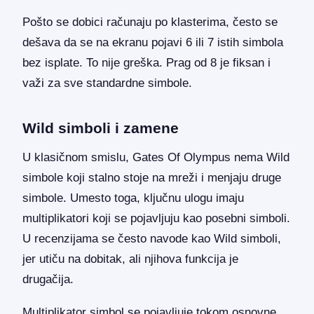
Pošto se dobici računaju po klasterima, često se
dešava da se na ekranu pojavi 6 ili 7 istih simbola
bez isplate. To nije greška. Prag od 8 je fiksan i
važi za sve standardne simbole.
Wild simboli i zamene
U klasičnom smislu, Gates Of Olympus nema Wild
simbole koji stalno stoje na mreži i menjaju druge
simbole. Umesto toga, ključnu ulogu imaju
multiplikatori koji se pojavljuju kao posebni simboli.
U recenzijama se često navode kao Wild simboli,
jer utiču na dobitak, ali njihova funkcija je
drugačija.
Multiplikator simbol se pojavljuje tokom osnovne