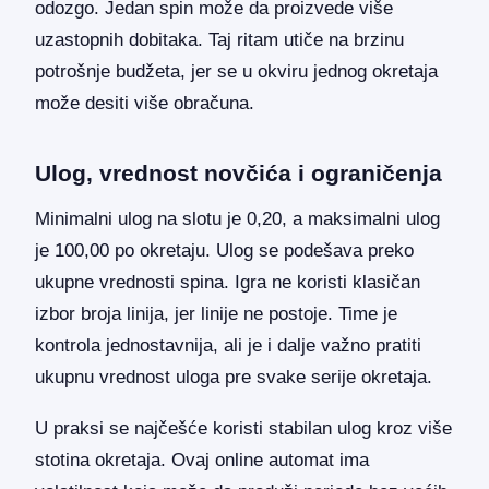
odozgo. Jedan spin može da proizvede više
uzastopnih dobitaka. Taj ritam utiče na brzinu
potrošnje budžeta, jer se u okviru jednog okretaja
može desiti više obračuna.
Ulog, vrednost novčića i ograničenja
Minimalni ulog na slotu je 0,20, a maksimalni ulog
je 100,00 po okretaju. Ulog se podešava preko
ukupne vrednosti spina. Igra ne koristi klasičan
izbor broja linija, jer linije ne postoje. Time je
kontrola jednostavnija, ali je i dalje važno pratiti
ukupnu vrednost uloga pre svake serije okretaja.
U praksi se najčešće koristi stabilan ulog kroz više
stotina okretaja. Ovaj online automat ima